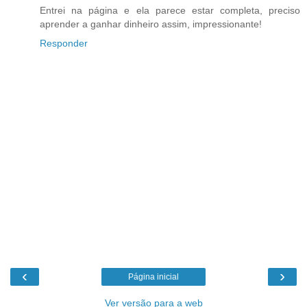
Entrei na página e ela parece estar completa, preciso
aprender a ganhar dinheiro assim, impressionante!
Responder
‹
›
Página inicial
Ver versão para a web